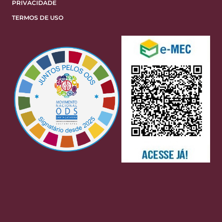
PRIVACIDADE
TERMOS DE USO