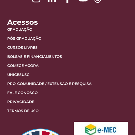
Acessos
GRADUAÇÃO
PÓS GRADUAÇÃO
CURSOS LIVRES
BOLSAS E FINANCIAMENTOS
COMECE AGORA
UNICESUSC
PRÓ-COMUNIDADE / EXTENSÃO E PESQUISA
FALE CONOSCO
PRIVACIDADE
TERMOS DE USO