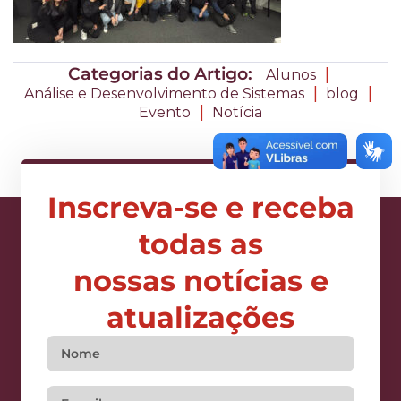
Categorias do Artigo:
|
Alunos
|
|
Análise e Desenvolvimento de Sistemas
blog
|
Evento
Notícia
Inscreva-se e receba
todas as
nossas notícias e
atualizações