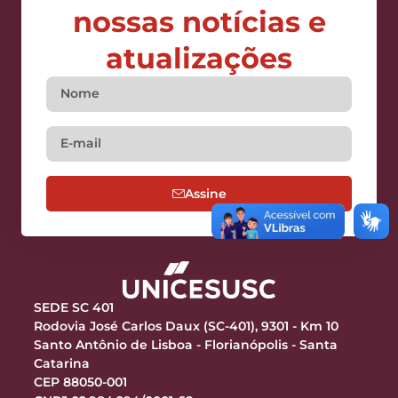
nossas notícias e
atualizações
Assine
SEDE SC 401
Rodovia José Carlos Daux (SC-401), 9301 - Km 10
Santo Antônio de Lisboa - Florianópolis - Santa
Catarina
CEP 88050-001