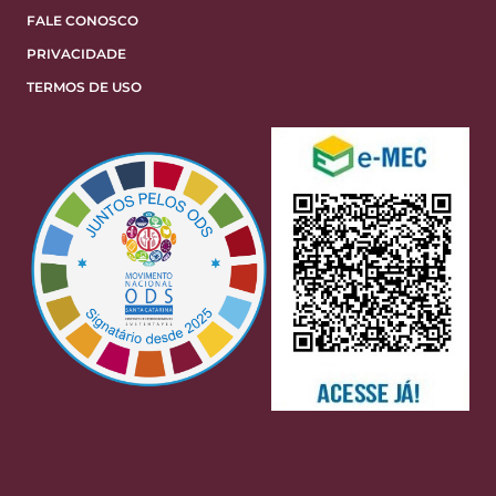
FALE CONOSCO
PRIVACIDADE
TERMOS DE USO