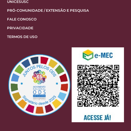
UNICESUSC
PRÓ-COMUNIDADE / EXTENSÃO E PESQUISA
FALE CONOSCO
PRIVACIDADE
TERMOS DE USO