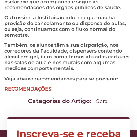
esclarece que acompanha e segue as
recomendações dos órgãos públicos de saúde.
Outrossim, a Instituição informa que não há
previsão de cancelamento ou dispensa de aulas,
ou seja, continuamos com o fluxo normal do
semestre.
Também, os alunos têm a sua disposição, nos
corredores da Faculdade, dispensers contendo
álcool em gel, bem como temos afixados cartazes
nas salas de aula e nos murais com algumas
medidas comportamentais.
Veja abaixo recomendações para se prevenir:
RECOMENDAÇÕES
Categorias do Artigo:
Geral
Inscreva-se e receba