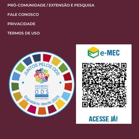
PRÓ-COMUNIDADE / EXTENSÃO E PESQUISA
FALE CONOSCO
PRIVACIDADE
TERMOS DE USO