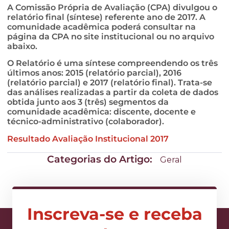
A Comissão Própria de Avaliação (CPA) divulgou o
relatório final (síntese) referente ano de 2017. A
comunidade acadêmica poderá consultar na
página da CPA no site institucional ou no arquivo
abaixo.
O Relatório é uma síntese compreendendo os três
últimos anos: 2015 (relatório parcial), 2016
(relatório parcial) e 2017 (relatório final). Trata-se
das análises realizadas a partir da coleta de dados
obtida junto aos 3 (três) segmentos da
comunidade acadêmica: discente, docente e
técnico-administrativo (colaborador).
Resultado Avaliação Institucional 2017
Categorias do Artigo:
Geral
Inscreva-se e receba