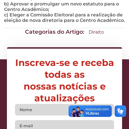
b) Aprovar e promulgar um novo estatuto para o
Centro Acadêmico;
c) Eleger a Comissão Eleitoral para a realização de
eleição de nova diretoria para o Centro Acadêmico.
Categorias do Artigo:
Direito
Inscreva-se e receba
todas as
nossas notícias e
atualizações