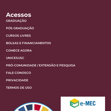
Acessos
GRADUAÇÃO
PÓS GRADUAÇÃO
CURSOS LIVRES
BOLSAS E FINANCIAMENTOS
COMECE AGORA
UNICESUSC
PRÓ-COMUNIDADE / EXTENSÃO E PESQUISA
FALE CONOSCO
PRIVACIDADE
TERMOS DE USO