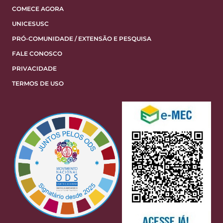
COMECE AGORA
UNICESUSC
PRÓ-COMUNIDADE / EXTENSÃO E PESQUISA
FALE CONOSCO
PRIVACIDADE
TERMOS DE USO