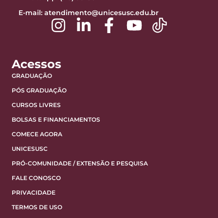
E-mail:
atendimento@unicesusc.edu.br
Acessos
GRADUAÇÃO
PÓS GRADUAÇÃO
CURSOS LIVRES
BOLSAS E FINANCIAMENTOS
COMECE AGORA
UNICESUSC
PRÓ-COMUNIDADE / EXTENSÃO E PESQUISA
FALE CONOSCO
PRIVACIDADE
TERMOS DE USO