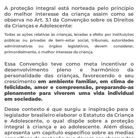
A proteção integral está norteada pelo princípio
do melhor interesse da criança assim como se
observa no Art. 3.1 da Convenção sobre os Direitos
da Crianças e Adolescente:
Todas as ações relativas às crianças, levadas a efeito por instituições
públicas ou privadas de bem-estar social, tribunais, autoridades
administrativas ou órgãos legislativos, devem considerar,
primordialmente, o melhor interesse da criança.
Essa Convenção teve como meta incentivar o
desenvolvimento pleno e harmônico da
personalidade das crianças, favorecendo o seu
crescimento
em ambiente familiar, em clima de
felicidade, amor e compreensão, preparando-as
plenamente para viverem uma vida individual
em sociedade.
Desse contexto é que surgiu a inspiração para o
legislador brasileiro elaborar o Estatuto da Criança
e Adolescente, o qual dispõe sobre a proteção
integral à criança e ao adolescente. Além disso,
apresenta um capítulo específico sobre as medias