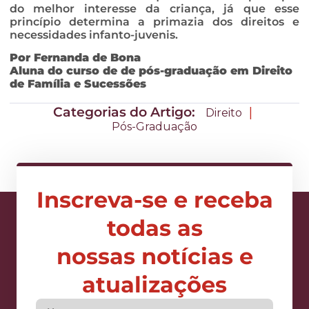
do melhor interesse da criança, já que esse
princípio determina a primazia dos direitos e
necessidades infanto-juvenis.
Por Fernanda de Bona
Aluna do curso de de pós-graduação em Direito
de Família e Sucessões
Categorias do Artigo:
|
Direito
Pós-Graduação
Inscreva-se e receba
todas as
nossas notícias e
atualizações