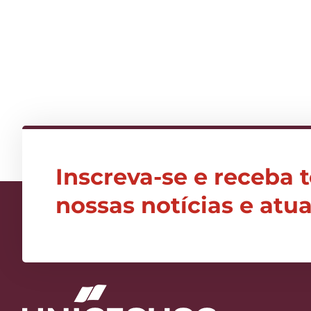
Inscreva-se e receba 
nossas notícias e atu