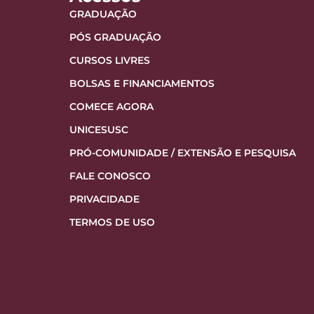
GRADUAÇÃO
PÓS GRADUAÇÃO
CURSOS LIVRES
BOLSAS E FINANCIAMENTOS
COMECE AGORA
UNICESUSC
PRÓ-COMUNIDADE / EXTENSÃO E PESQUISA
FALE CONOSCO
PRIVACIDADE
TERMOS DE USO