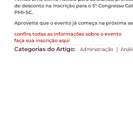
de desconto na inscrição para o 5º Congresso Cat
PMI-SC.
Aproveite que o evento já começa na próxima sex
confira todas as informações sobre o evento
faça sua inscrição aqui
Categorias do Artigo:
|
Administração
Anál