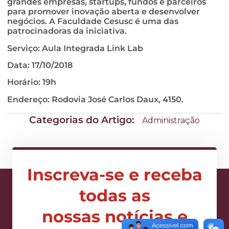
grandes empresas, startups, fundos e parceiros
para promover inovação aberta e desenvolver
negócios. A Faculdade Cesusc é uma das
patrocinadoras da iniciativa.
Serviço: Aula Integrada Link Lab
Data: 17/10/2018
Horário: 19h
Endereço: Rodovia José Carlos Daux, 4150.
Categorias do Artigo:
Administração
Inscreva-se e receba
todas as
nossas notícias e