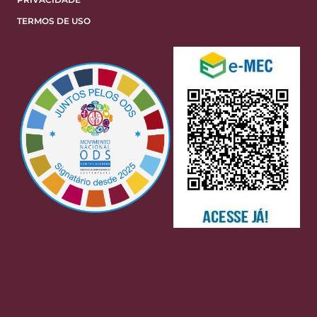
TERMOS DE USO