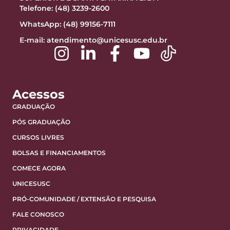
Telefone: (48) 3239-2600
WhatsApp: (48) 99156-7111
E-mail:
atendimento@unicesusc.edu.br
Acessos
GRADUAÇÃO
PÓS GRADUAÇÃO
CURSOS LIVRES
BOLSAS E FINANCIAMENTOS
COMECE AGORA
UNICESUSC
PRÓ-COMUNIDADE / EXTENSÃO E PESQUISA
FALE CONOSCO
PRIVACIDADE