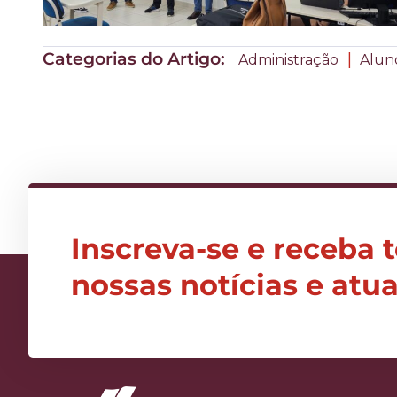
Categorias do Artigo:
|
Administração
Alun
Inscreva-se e receba 
nossas notícias e atu