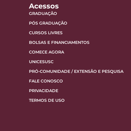
Acessos
GRADUAÇÃO
PÓS GRADUAÇÃO
CURSOS LIVRES
BOLSAS E FINANCIAMENTOS
COMECE AGORA
UNICESUSC
PRÓ-COMUNIDADE / EXTENSÃO E PESQUISA
FALE CONOSCO
PRIVACIDADE
TERMOS DE USO