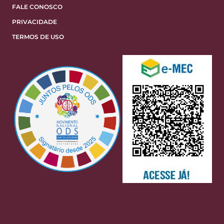
FALE CONOSCO
PRIVACIDADE
TERMOS DE USO