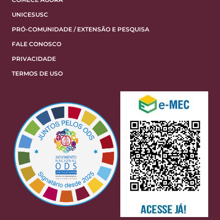
UNICESUSC
PRÓ-COMUNIDADE / EXTENSÃO E PESQUISA
FALE CONOSCO
PRIVACIDADE
TERMOS DE USO