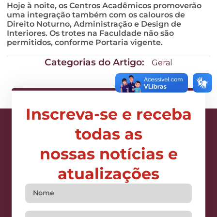
Hoje à noite, os Centros Acadêmicos promoverão
uma integração também com os calouros de
Direito Noturno, Administração e Design de
Interiores. Os trotes na Faculdade não são
permitidos, conforme Portaria vigente.
Categorias do Artigo:
Geral
Inscreva-se e receba
todas as
nossas notícias e
atualizações