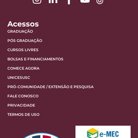
Acessos
GRADUAÇÃO
PÓS GRADUAÇÃO
CURSOS LIVRES
BOLSAS E FINANCIAMENTOS
COMECE AGORA
UNICESUSC
PRÓ-COMUNIDADE / EXTENSÃO E PESQUISA
FALE CONOSCO
PRIVACIDADE
TERMOS DE USO