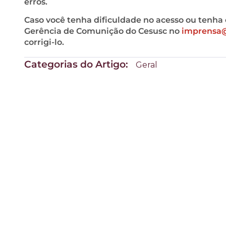
erros.
Caso você tenha dificuldade no acesso ou tenha 
Gerência de Comunição do Cesusc no
imprensa@
corrigi-lo.
Categorias do Artigo:
Geral