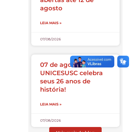
agosto
LEIA MAIS »
07/08/2026
07 de agosto:
UNICESUSC celebra
seus 26 anos de
história!
LEIA MAIS »
07/08/2026