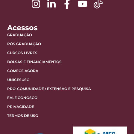
Acessos
GRADUAÇÃO
PÓS GRADUAÇÃO
CURSOS LIVRES
BOLSAS E FINANCIAMENTOS
COMECE AGORA
UNICESUSC
PRÓ-COMUNIDADE / EXTENSÃO E PESQUISA
FALE CONOSCO
PRIVACIDADE
TERMOS DE USO