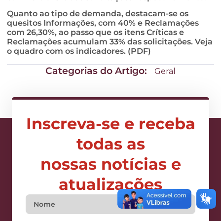
Quanto ao tipo de demanda, destacam-se os
quesitos Informações, com 40% e Reclamações
com 26,30%, ao passo que os itens Críticas e
Reclamações acumulam 33% das solicitações. Veja
o quadro com os indicadores. (PDF)
Categorias do Artigo:
Geral
Inscreva-se e receba
todas as
nossas notícias e
atualizações