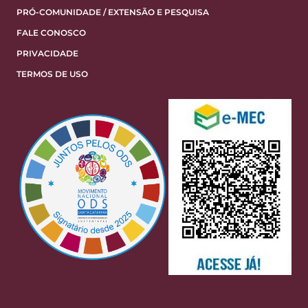
PRÓ-COMUNIDADE / EXTENSÃO E PESQUISA
FALE CONOSCO
PRIVACIDADE
TERMOS DE USO