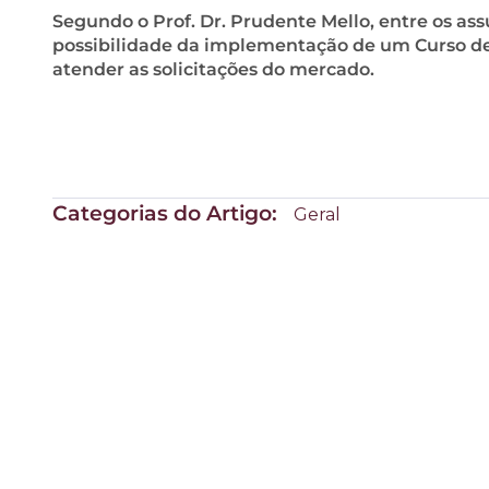
Segundo o Prof. Dr. Prudente Mello, entre os assu
possibilidade da implementação de um Curso de
atender as solicitações do mercado.
Categorias do Artigo:
Geral