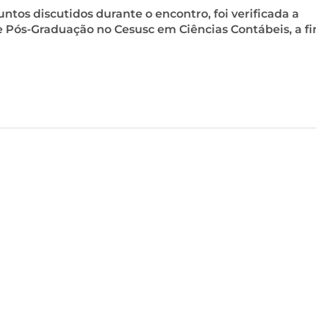
ntos discutidos durante o encontro, foi verificada a
 Pós-Graduação no Cesusc em Ciências Contábeis, a f