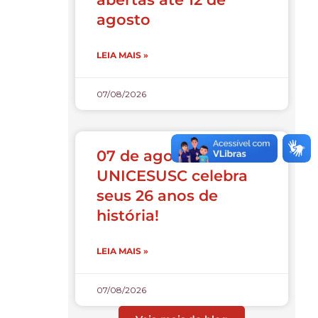
agosto
LEIA MAIS »
07/08/2026
07 de agosto:
UNICESUSC celebra
seus 26 anos de
história!
LEIA MAIS »
07/08/2026