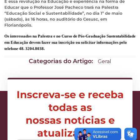
É essa revolução na Educação e experiência na forma de
Educar que o Professor José Pacheco trará na Palestra
“Educação Social e Sustentabilidade”, no dia 1º de maio
(sábado), às 16 horas, no auditório do Cesusc, em
Florianópolis.
Os interessados na Palestra e no Curso de Pós-Graduação Sustentabilidade
em Educação devem fazer sua inscrição ou solicitar informações pelo
telefone 48. 3204.8038.
Categorias do Artigo:
Geral
Inscreva-se e receba
todas as
nossas notícias e
atualizações