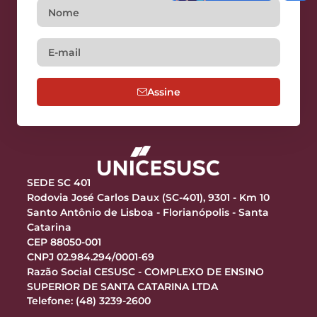
Assine
SEDE SC 401
Rodovia José Carlos Daux (SC-401), 9301 - Km 10
Santo Antônio de Lisboa - Florianópolis - Santa
Catarina
CEP 88050-001
CNPJ 02.984.294/0001-69
Razão Social CESUSC - COMPLEXO DE ENSINO
SUPERIOR DE SANTA CATARINA LTDA
Telefone: (48) 3239-2600