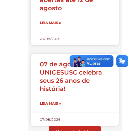
agosto
LEIA MAIS »
07/08/2026
07 de agosto:
UNICESUSC celebra
seus 26 anos de
história!
LEIA MAIS »
07/08/2026