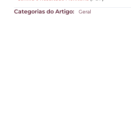
Categorias do Artigo:
Geral