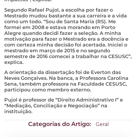
Segundo Rafael Pujol, a escolha por fazer o
Mestrado mudou bastante a sua carreira e a vida
como um todo. “Sou de Santa Maria (RS). Me
formei em 2008 e estava morando em Porto
Alegre quando decidi fazer a seleção. A minha
motivação para fazer o Mestrado era a docência e
com certeza minha decisão foi acertada. Iniciei o
mestrado em março de 2015 e no segundo
semestre de 2016 comecei a trabalhar na CESUSC”,
explica.
A orientação da dissertação foi de Everton das
Neves Gonçalves. Na banca, a Professora Carolina
Sena, também professora na Faculdade CESUSC,
participou como membro externo.
Pujol é professor de “Direito Administrativo I” e
“Mediação, Conciliação e Negociação” na
instituição.
Categorias do Artigo:
Geral