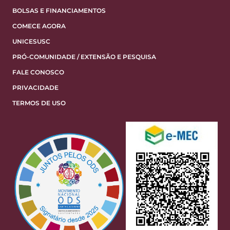
BOLSAS E FINANCIAMENTOS
COMECE AGORA
UNICESUSC
PRÓ-COMUNIDADE / EXTENSÃO E PESQUISA
FALE CONOSCO
PRIVACIDADE
TERMOS DE USO