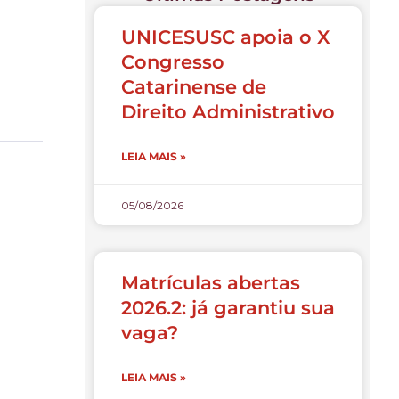
UNICESUSC apoia o X
Congresso
Catarinense de
Direito Administrativo
LEIA MAIS »
05/08/2026
Matrículas abertas
2026.2: já garantiu sua
vaga?
LEIA MAIS »