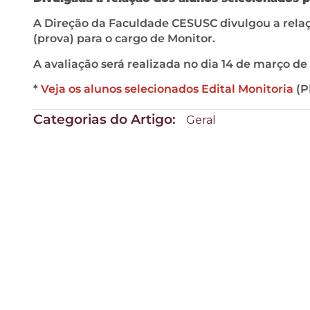
A Direção da Faculdade CESUSC divulgou a relaç
(prova) para o cargo de Monitor.
A avaliação será realizada no dia 14 de março de 2
*
Veja os alunos selecionados Edital Monitoria
(P
Categorias do Artigo:
Geral