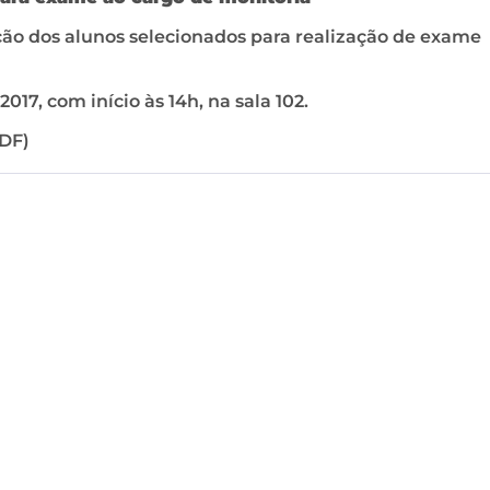
ão dos alunos selecionados para realização de exame
017, com início às 14h, na sala 102.
DF)