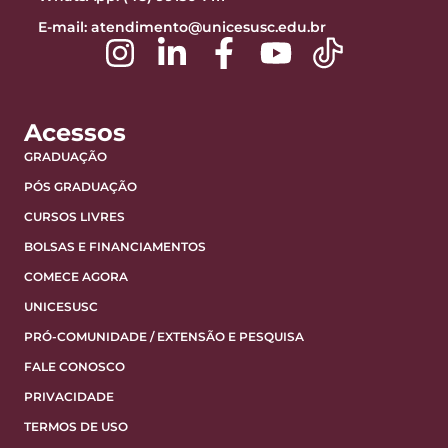
E-mail:
atendimento@unicesusc.edu.br
Acessos
GRADUAÇÃO
PÓS GRADUAÇÃO
CURSOS LIVRES
BOLSAS E FINANCIAMENTOS
COMECE AGORA
UNICESUSC
PRÓ-COMUNIDADE / EXTENSÃO E PESQUISA
FALE CONOSCO
PRIVACIDADE
TERMOS DE USO