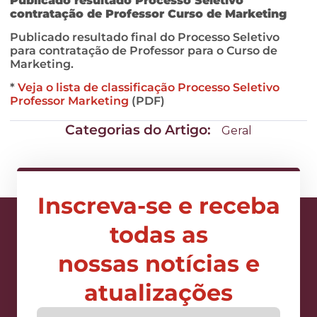
Publicado resultado Processo Seletivo
contratação de Professor Curso de Marketing
Publicado resultado final do Processo Seletivo
para contratação de Professor para o Curso de
Marketing.
*
Veja o lista de classificação Processo Seletivo
Professor Marketing
(PDF)
Categorias do Artigo:
Geral
Inscreva-se e receba
todas as
nossas notícias e
atualizações