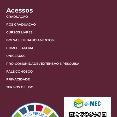
Acessos
GRADUAÇÃO
PÓS GRADUAÇÃO
CURSOS LIVRES
BOLSAS E FINANCIAMENTOS
COMECE AGORA
UNICESUSC
PRÓ-COMUNIDADE / EXTENSÃO E PESQUISA
FALE CONOSCO
PRIVACIDADE
TERMOS DE USO