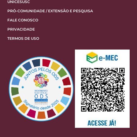
UNICESUSC
PRÓ-COMUNIDADE / EXTENSÃO E PESQUISA
FALE CONOSCO
PRIVACIDADE
TERMOS DE USO