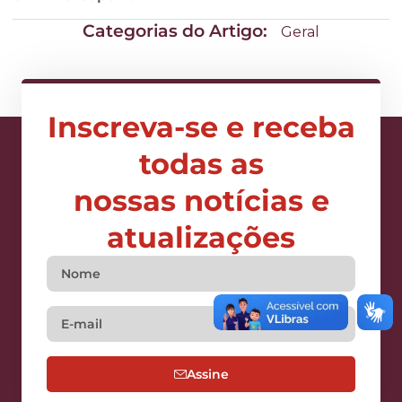
Categorias do Artigo:
Geral
Inscreva-se e receba
todas as
nossas notícias e
atualizações
Assine