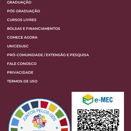
GRADUAÇÃO
PÓS GRADUAÇÃO
CURSOS LIVRES
BOLSAS E FINANCIAMENTOS
COMECE AGORA
UNICESUSC
PRÓ-COMUNIDADE / EXTENSÃO E PESQUISA
FALE CONOSCO
PRIVACIDADE
TERMOS DE USO