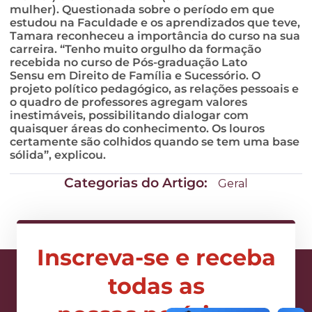
mulher). Questionada sobre o período em que
estudou na Faculdade e os aprendizados que teve,
Tamara reconheceu a importância do curso na sua
carreira. “Tenho muito orgulho da formação
recebida no curso de Pós-graduação Lato
Sensu em Direito de Família e Sucessório. O
projeto político pedagógico, as relações pessoais e
o quadro de professores agregam valores
inestimáveis, possibilitando dialogar com
quaisquer áreas do conhecimento. Os louros
certamente são colhidos quando se tem uma base
sólida”, explicou.
Categorias do Artigo:
Geral
Inscreva-se e receba
todas as