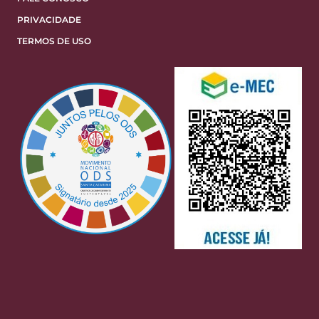
PRIVACIDADE
TERMOS DE USO