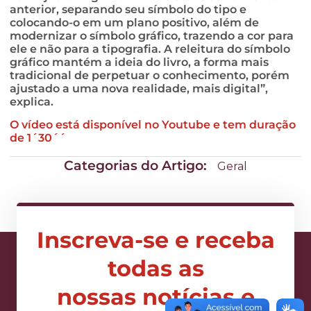
anterior, separando seu símbolo do tipo e
colocando-o em um plano positivo, além de
modernizar o símbolo gráfico, trazendo a cor para
ele e não para a tipografia. A releitura do símbolo
gráfico mantém a ideia do livro, a forma mais
tradicional de perpetuar o conhecimento, porém
ajustado a uma nova realidade, mais digital”,
explica.
O vídeo está disponível no Youtube e tem duração
de 1´30´´
Categorias do Artigo:
Geral
Inscreva-se e receba
todas as
nossas notícias e