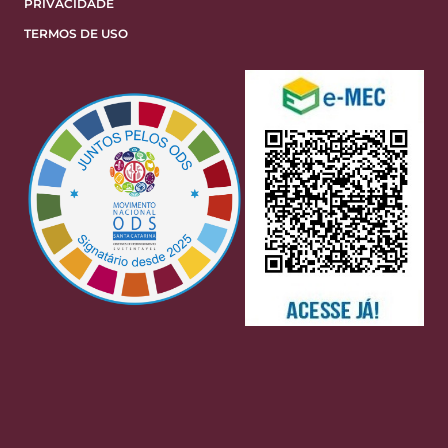
PRIVACIDADE
TERMOS DE USO