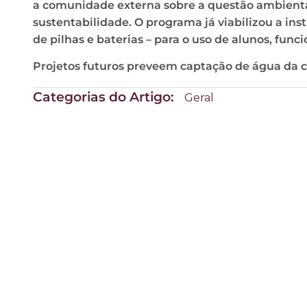
a comunidade externa sobre a questão ambiental
sustentabilidade. O programa já viabilizou a inst
de pilhas e baterias – para o uso de alunos, func
Projetos futuros preveem captação de água da c
Categorias do Artigo:
Geral