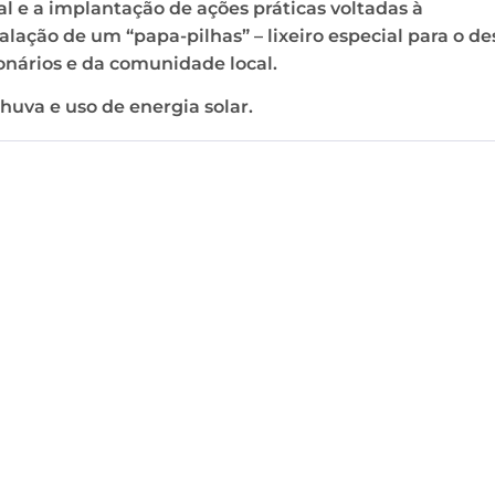
 e a implantação de ações práticas voltadas à
alação de um “papa-pilhas” – lixeiro especial para o de
ionários e da comunidade local.
huva e uso de energia solar.