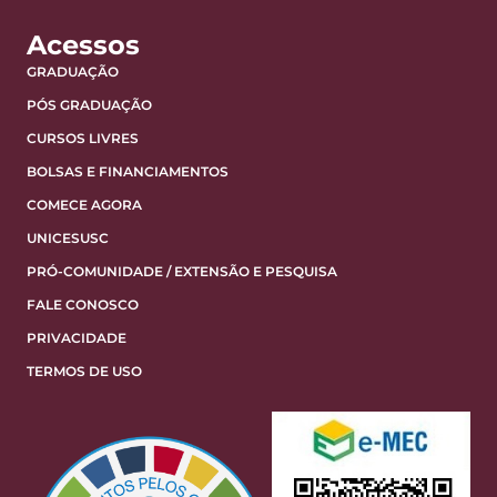
Acessos
GRADUAÇÃO
PÓS GRADUAÇÃO
CURSOS LIVRES
BOLSAS E FINANCIAMENTOS
COMECE AGORA
UNICESUSC
PRÓ-COMUNIDADE / EXTENSÃO E PESQUISA
FALE CONOSCO
PRIVACIDADE
TERMOS DE USO