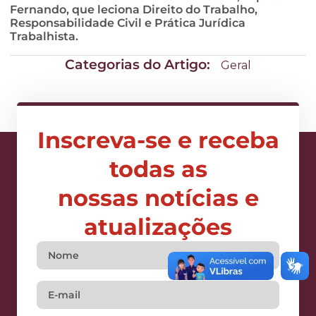
Fernando, que leciona Direito do Trabalho,
Responsabilidade Civil e Prática Jurídica
Trabalhista.
Categorias do Artigo:
Geral
Inscreva-se e receba
todas as
nossas notícias e
atualizações