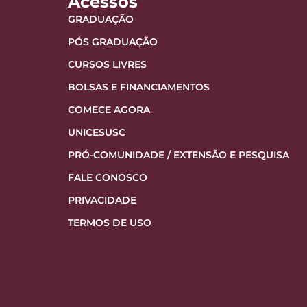
Acessos
GRADUAÇÃO
PÓS GRADUAÇÃO
CURSOS LIVRES
BOLSAS E FINANCIAMENTOS
COMECE AGORA
UNICESUSC
PRÓ-COMUNIDADE / EXTENSÃO E PESQUISA
FALE CONOSCO
PRIVACIDADE
TERMOS DE USO