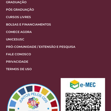
GRADUAÇÃO
PÓS GRADUAÇÃO
CURSOS LIVRES
BOLSAS E FINANCIAMENTOS
COMECE AGORA
UNICESUSC
PRÓ-COMUNIDADE / EXTENSÃO E PESQUISA
FALE CONOSCO
PRIVACIDADE
TERMOS DE USO