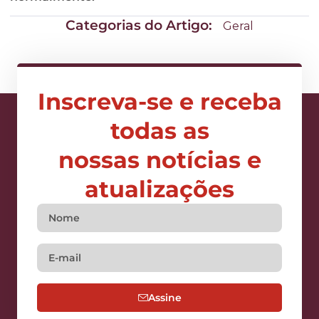
Categorias do Artigo:
Geral
Inscreva-se e receba
todas as
nossas notícias e
atualizações
Assine