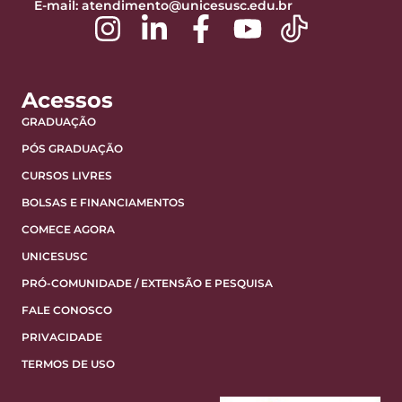
E-mail:
atendimento@unicesusc.edu.br
Acessos
GRADUAÇÃO
PÓS GRADUAÇÃO
CURSOS LIVRES
BOLSAS E FINANCIAMENTOS
COMECE AGORA
UNICESUSC
PRÓ-COMUNIDADE / EXTENSÃO E PESQUISA
FALE CONOSCO
PRIVACIDADE
TERMOS DE USO