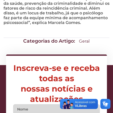
da saúde, prevenção da criminalidade e diminui os
fatores de risco da reincidência criminal. Além
disso, é um locus de trabalho, já que o psicólogo
faz parte da equipe mínima de acompanhamento
psicossocial”, explica Marcela Gomes.
Categorias do Artigo:
Geral
Inscreva-se e receba
todas as
nossas notícias e
atualizações