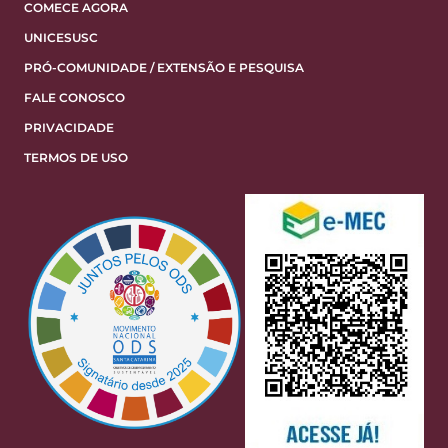
COMECE AGORA
UNICESUSC
PRÓ-COMUNIDADE / EXTENSÃO E PESQUISA
FALE CONOSCO
PRIVACIDADE
TERMOS DE USO