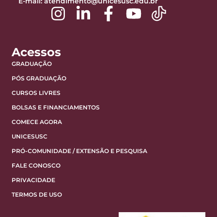
E-mail:
atendimento@unicesusc.edu.br
Acessos
GRADUAÇÃO
PÓS GRADUAÇÃO
CURSOS LIVRES
BOLSAS E FINANCIAMENTOS
COMECE AGORA
UNICESUSC
PRÓ-COMUNIDADE / EXTENSÃO E PESQUISA
FALE CONOSCO
PRIVACIDADE
TERMOS DE USO