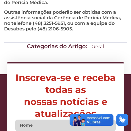
de Perícia Médica.
Outras informações poderão ser obtidas com a
assistência social da Gerência de Perícia Médica,
no telefone (48) 3251-5951, ou com a equipe do
Desabes pelo (48) 2106-5905.
Categorias do Artigo:
Geral
Inscreva-se e receba
todas as
nossas notícias e
atualizações