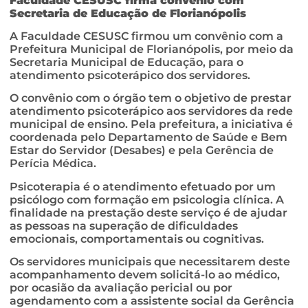
Faculdade CESUSC firma convênio com
Secretaria de Educação de Florianópolis
A Faculdade CESUSC firmou um convênio com a
Prefeitura Municipal de Florianópolis, por meio da
Secretaria Municipal de Educação, para o
atendimento psicoterápico dos servidores.
O convênio com o órgão tem o objetivo de prestar
atendimento psicoterápico aos servidores da rede
municipal de ensino. Pela prefeitura, a iniciativa é
coordenada pelo Departamento de Saúde e Bem
Estar do Servidor (Desabes) e pela Gerência de
Perícia Médica.
Psicoterapia é o atendimento efetuado por um
psicólogo com formação em psicologia clínica. A
finalidade na prestação deste serviço é de ajudar
as pessoas na superação de dificuldades
emocionais, comportamentais ou cognitivas.
Os servidores municipais que necessitarem deste
acompanhamento devem solicitá-lo ao médico,
por ocasião da avaliação pericial ou por
agendamento com a assistente social da Gerência