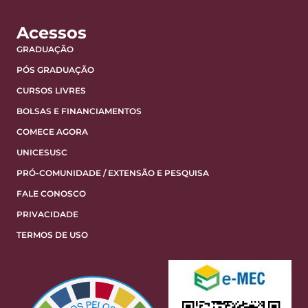
Acessos
GRADUAÇÃO
PÓS GRADUAÇÃO
CURSOS LIVRES
BOLSAS E FINANCIAMENTOS
COMECE AGORA
UNICESUSC
PRÓ-COMUNIDADE / EXTENSÃO E PESQUISA
FALE CONOSCO
PRIVACIDADE
TERMOS DE USO