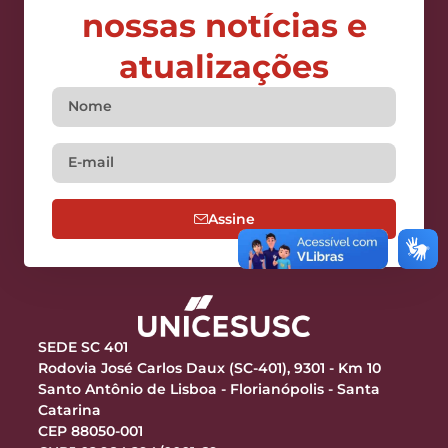
nossas notícias e
atualizações
Assine
SEDE SC 401
Rodovia José Carlos Daux (SC-401), 9301 - Km 10
Santo Antônio de Lisboa - Florianópolis - Santa
Catarina
CEP 88050-001