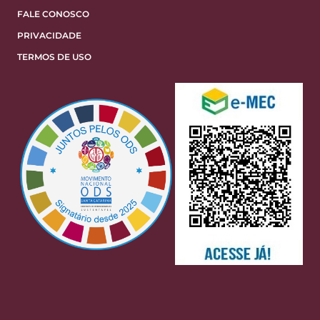
FALE CONOSCO
PRIVACIDADE
TERMOS DE USO