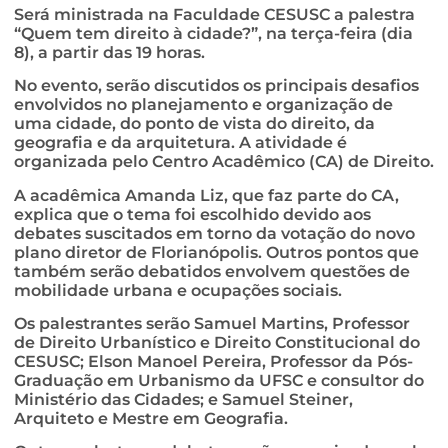
Será ministrada na Faculdade CESUSC a palestra
“Quem tem direito à cidade?”, na terça-feira (dia
8), a partir das 19 horas.
No evento, serão discutidos os principais desafios
envolvidos no planejamento e organização de
uma cidade, do ponto de vista do direito, da
geografia e da arquitetura. A atividade é
organizada pelo Centro Acadêmico (CA) de Direito.
A acadêmica Amanda Liz, que faz parte do CA,
explica que o tema foi escolhido devido aos
debates suscitados em torno da votação do novo
plano diretor de Florianópolis. Outros pontos que
também serão debatidos envolvem questões de
mobilidade urbana e ocupações sociais.
Os palestrantes serão Samuel Martins, Professor
de Direito Urbanístico e Direito Constitucional do
CESUSC; Elson Manoel Pereira, Professor da Pós-
Graduação em Urbanismo da UFSC e consultor do
Ministério das Cidades; e Samuel Steiner,
Arquiteto e Mestre em Geografia.