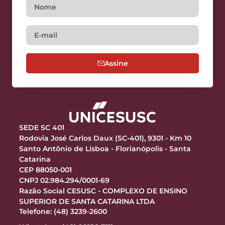
Assine
SEDE SC 401
Rodovia José Carlos Daux (SC-401), 9301 - Km 10
Santo Antônio de Lisboa - Florianópolis - Santa
Catarina
CEP 88050-001
CNPJ 02.984.294/0001-69
Razão Social CESUSC - COMPLEXO DE ENSINO
SUPERIOR DE SANTA CATARINA LTDA
Telefone: (48) 3239-2600