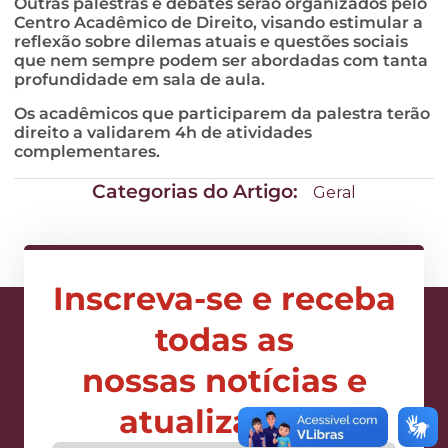
Outras palestras e debates serão organizados pelo
Centro Acadêmico de Direito, visando estimular a
reflexão sobre dilemas atuais e questões sociais
que nem sempre podem ser abordadas com tanta
profundidade em sala de aula.
Os acadêmicos que participarem da palestra terão
direito a validarem 4h de atividades
complementares.
Categorias do Artigo:
Geral
Inscreva-se e receba
todas as
nossas notícias e
atualizações