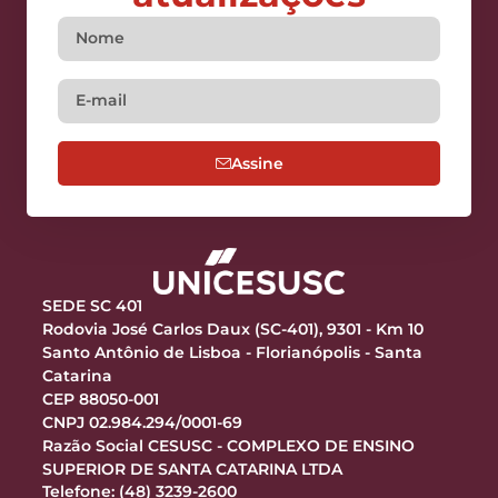
Assine
SEDE SC 401
Rodovia José Carlos Daux (SC-401), 9301 - Km 10
Santo Antônio de Lisboa - Florianópolis - Santa
Catarina
CEP 88050-001
CNPJ 02.984.294/0001-69
Razão Social CESUSC - COMPLEXO DE ENSINO
SUPERIOR DE SANTA CATARINA LTDA
Telefone: (48) 3239-2600