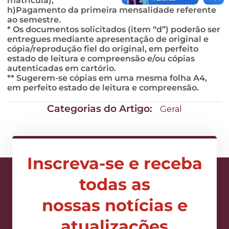
matrícula);
h)Pagamento da primeira mensalidade referente
ao semestre.
* Os documentos solicitados (item “d”) poderão ser
entregues mediante apresentação de original e
cópia/reprodução fiel do original, em perfeito
estado de leitura e compreensão e/ou cópias
autenticadas em cartório.
** Sugerem-se cópias em uma mesma folha A4,
em perfeito estado de leitura e compreensão.
Categorias do Artigo:
Geral
Inscreva-se e receba
todas as
nossas notícias e
atualizações