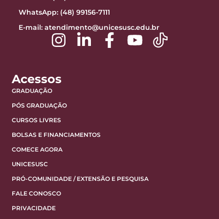
WhatsApp: (48) 99156-7111
E-mail:
atendimento@unicesusc.edu.br
Acessos
GRADUAÇÃO
PÓS GRADUAÇÃO
CURSOS LIVRES
BOLSAS E FINANCIAMENTOS
COMECE AGORA
UNICESUSC
PRÓ-COMUNIDADE / EXTENSÃO E PESQUISA
FALE CONOSCO
PRIVACIDADE