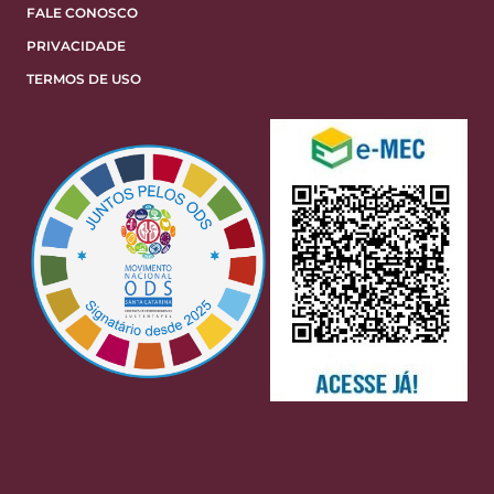
FALE CONOSCO
PRIVACIDADE
TERMOS DE USO