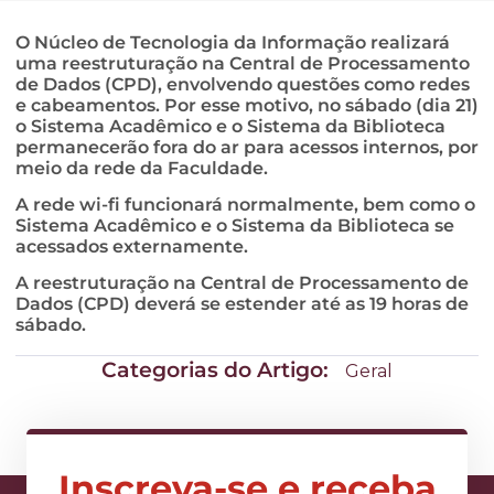
O Núcleo de Tecnologia da Informação realizará
uma reestruturação na Central de Processamento
de Dados (CPD), envolvendo questões como redes
e cabeamentos. Por esse motivo, no sábado (dia 21)
o Sistema Acadêmico e o Sistema da Biblioteca
permanecerão fora do ar para acessos internos, por
meio da rede da Faculdade.
A rede wi-fi funcionará normalmente, bem como o
Sistema Acadêmico e o Sistema da Biblioteca se
acessados externamente.
A reestruturação na Central de Processamento de
Dados (CPD) deverá se estender até as 19 horas de
sábado.
Categorias do Artigo:
Geral
Inscreva-se e receba