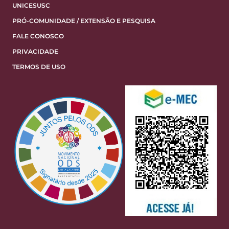
UNICESUSC
PRÓ-COMUNIDADE / EXTENSÃO E PESQUISA
FALE CONOSCO
PRIVACIDADE
TERMOS DE USO