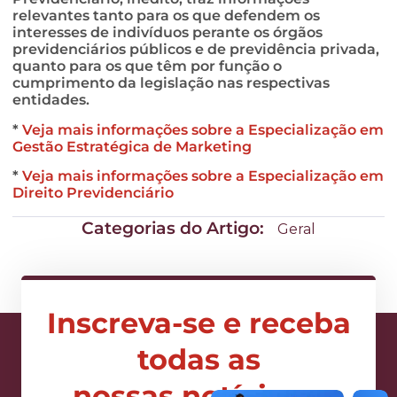
relevantes tanto para os que defendem os
interesses de indivíduos perante os órgãos
previdenciários públicos e de previdência privada,
quanto para os que têm por função o
cumprimento da legislação nas respectivas
entidades.
*
Veja mais informações sobre a Especialização em
Gestão Estratégica de Marketing
*
Veja mais informações sobre a Especialização em
Direito Previdenciário
Categorias do Artigo:
Geral
Inscreva-se e receba
todas as
nossas notícias e