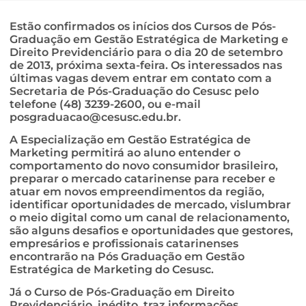
Estão confirmados os inícios dos Cursos de Pós-
Graduação em Gestão Estratégica de Marketing e
Direito Previdenciário para o dia 20 de setembro
de 2013, próxima sexta-feira. Os interessados nas
últimas vagas devem entrar em contato com a
Secretaria de Pós-Graduação do Cesusc pelo
telefone (48) 3239-2600, ou e-mail
posgraduacao@cesusc.edu.br
.
A Especialização em Gestão Estratégica de
Marketing permitirá ao aluno entender o
comportamento do novo consumidor brasileiro,
preparar o mercado catarinense para receber e
atuar em novos empreendimentos da região,
identificar oportunidades de mercado, vislumbrar
o meio digital como um canal de relacionamento,
são alguns desafios e oportunidades que gestores,
empresários e profissionais catarinenses
encontrarão na Pós Graduação em Gestão
Estratégica de Marketing do Cesusc.
Já o Curso de Pós-Graduação em Direito
Previdenciário, inédito, traz informações