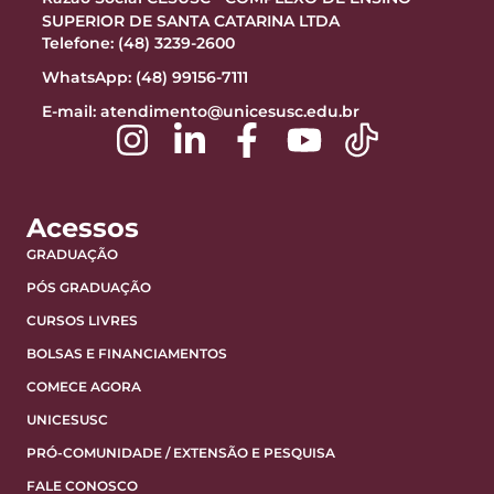
SUPERIOR DE SANTA CATARINA LTDA
Telefone: (48) 3239-2600
WhatsApp: (48) 99156-7111
E-mail:
atendimento@unicesusc.edu.br
Acessos
GRADUAÇÃO
PÓS GRADUAÇÃO
CURSOS LIVRES
BOLSAS E FINANCIAMENTOS
COMECE AGORA
UNICESUSC
PRÓ-COMUNIDADE / EXTENSÃO E PESQUISA
FALE CONOSCO