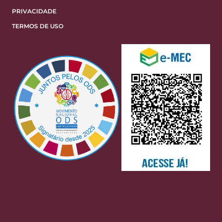
PRIVACIDADE
TERMOS DE USO