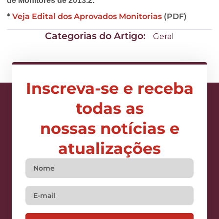
de Monitores de 2013.2.
*
Veja Edital dos Aprovados Monitorias
(PDF)
Categorias do Artigo:
Geral
Inscreva-se e receba
todas as
nossas notícias e
atualizações