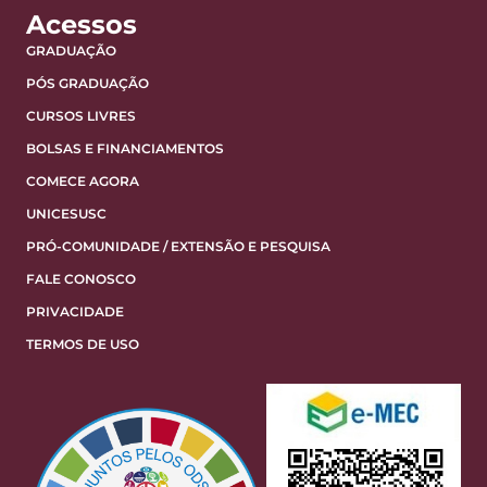
Acessos
GRADUAÇÃO
PÓS GRADUAÇÃO
CURSOS LIVRES
BOLSAS E FINANCIAMENTOS
COMECE AGORA
UNICESUSC
PRÓ-COMUNIDADE / EXTENSÃO E PESQUISA
FALE CONOSCO
PRIVACIDADE
TERMOS DE USO