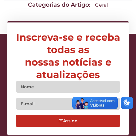
Categorias do Artigo:
Geral
Inscreva-se e receba
todas as
nossas notícias e
atualizações
Assine