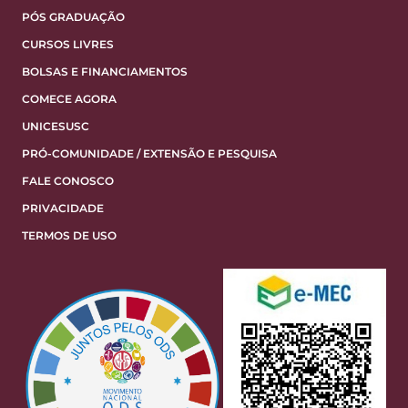
PÓS GRADUAÇÃO
CURSOS LIVRES
BOLSAS E FINANCIAMENTOS
COMECE AGORA
UNICESUSC
PRÓ-COMUNIDADE / EXTENSÃO E PESQUISA
FALE CONOSCO
PRIVACIDADE
TERMOS DE USO