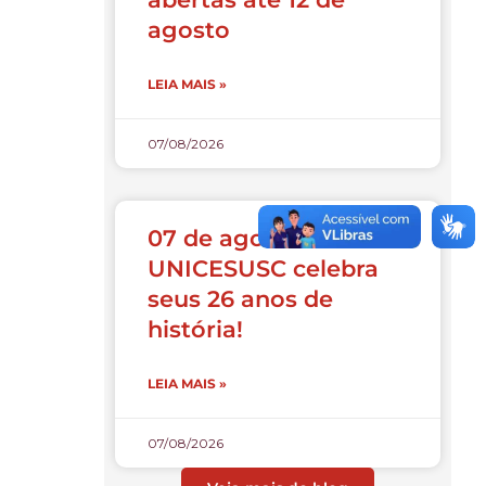
agosto
LEIA MAIS »
07/08/2026
07 de agosto:
UNICESUSC celebra
seus 26 anos de
história!
LEIA MAIS »
07/08/2026