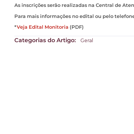
As inscrições serão realizadas na Central de At
Para mais informações no edital ou pelo telefon
*
Veja Edital Monitoria
(PDF)
Categorias do Artigo:
Geral