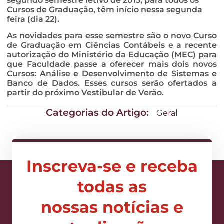
segundo semestre letivo de 2013, para todos os
Cursos de Graduação, têm início nessa segunda
feira (dia 22).
As novidades para esse semestre são o novo Curso
de Graduação em Ciências Contábeis e a recente
autorização do Ministério da Educação (MEC) para
que Faculdade passe a oferecer mais dois novos
Cursos: Análise e Desenvolvimento de Sistemas e
Banco de Dados. Esses cursos serão ofertados a
partir do próximo Vestibular de Verão.
Categorias do Artigo:
Geral
Inscreva-se e receba
todas as
nossas notícias e