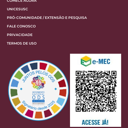
COMECE AGORA
UNICESUSC
PRÓ-COMUNIDADE / EXTENSÃO E PESQUISA
FALE CONOSCO
PRIVACIDADE
TERMOS DE USO