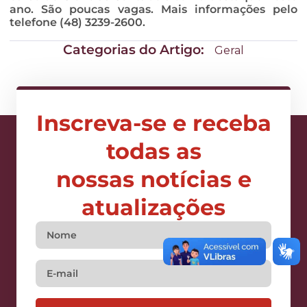
ano. São poucas vagas. Mais informações pelo
telefone (48) 3239-2600.
Categorias do Artigo:
Geral
Inscreva-se e receba
todas as
nossas notícias e
atualizações