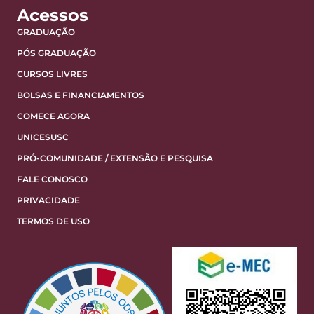
Acessos
GRADUAÇÃO
PÓS GRADUAÇÃO
CURSOS LIVRES
BOLSAS E FINANCIAMENTOS
COMECE AGORA
UNICESUSC
PRÓ-COMUNIDADE / EXTENSÃO E PESQUISA
FALE CONOSCO
PRIVACIDADE
TERMOS DE USO