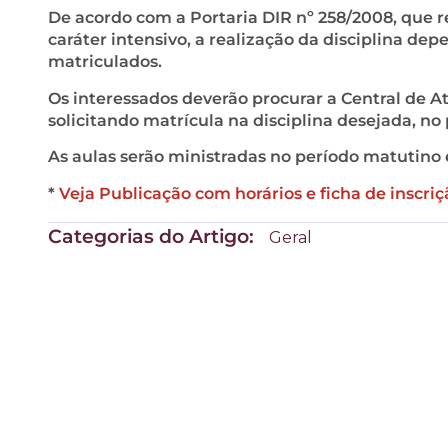
De acordo com a Portaria DIR nº 258/2008, que 
caráter intensivo, a realização da disciplina d
matriculados.
Os interessados deverão procurar a Central de
solicitando matrícula na disciplina desejada, no 
As aulas serão ministradas no período matutin
*
Veja Publicação com horários e ficha de inscriç
Categorias do Artigo:
Geral