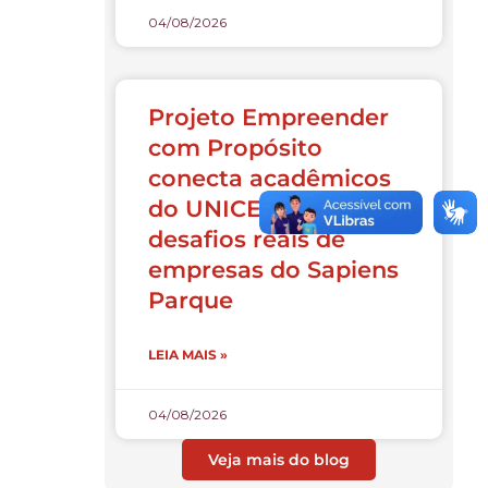
04/08/2026
Projeto Empreender
com Propósito
conecta acadêmicos
do UNICESUSC a
desafios reais de
empresas do Sapiens
Parque
LEIA MAIS »
04/08/2026
Veja mais do blog