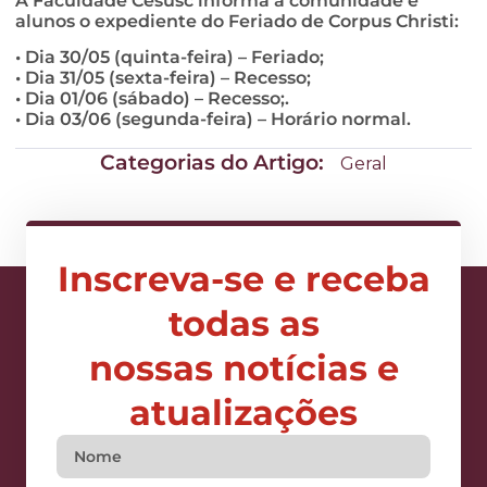
A Faculdade Cesusc informa à comunidade e
alunos o expediente do Feriado de Corpus Christi:
• Dia 30/05 (quinta-feira) – Feriado;
• Dia 31/05 (sexta-feira) – Recesso;
• Dia 01/06 (sábado) – Recesso;.
• Dia 03/06 (segunda-feira) – Horário normal.
Categorias do Artigo:
Geral
Inscreva-se e receba
todas as
nossas notícias e
atualizações