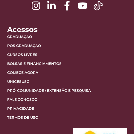
Acessos
GRADUAÇÃO
PÓS GRADUAÇÃO
CURSOS LIVRES
BOLSAS E FINANCIAMENTOS
COMECE AGORA
UNICESUSC
PRÓ-COMUNIDADE / EXTENSÃO E PESQUISA
FALE CONOSCO
PRIVACIDADE
TERMOS DE USO